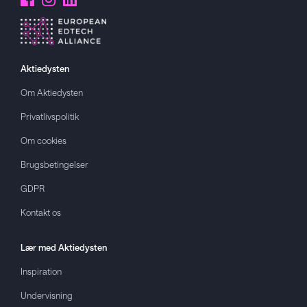
Aktiedysten
Om
Aktiedysten
Privatlivspolitik
Om cookies
Brugsbetingelser
GDPR
Kontakt os
Lær med
Aktiedysten
Inspiration
Undervisning