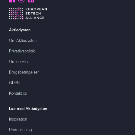
Aktiedysten
Om
Aktiedysten
Privatlivspolitik
Om cookies
Brugsbetingelser
GDPR
Kontakt os
Lær med
Aktiedysten
Inspiration
Undervisning