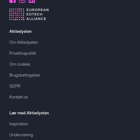
Aktiedysten
Om
Aktiedysten
Privatlivspolitik
Om cookies
Brugsbetingelser
GDPR
Kontakt os
Lær med
Aktiedysten
Inspiration
Undervisning