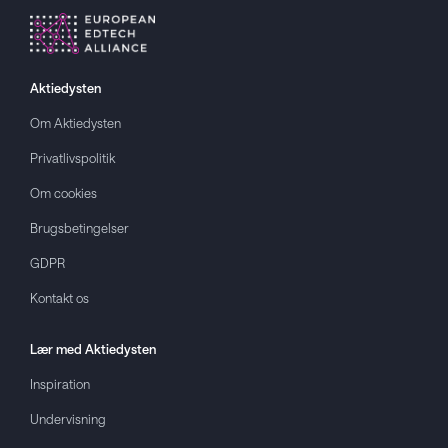
Aktiedysten
Om
Aktiedysten
Privatlivspolitik
Om cookies
Brugsbetingelser
GDPR
Kontakt os
Lær med
Aktiedysten
Inspiration
Undervisning