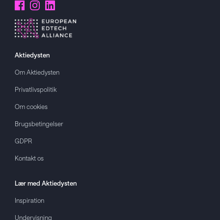
Aktiedysten
Om
Aktiedysten
Privatlivspolitik
Om cookies
Brugsbetingelser
GDPR
Kontakt os
Lær med
Aktiedysten
Inspiration
Undervisning