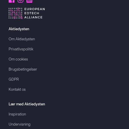
Aktiedysten
Om
Aktiedysten
Privatlivspolitik
Om cookies
Brugsbetingelser
GDPR
Kontakt os
Lær med
Aktiedysten
Inspiration
Undervisning