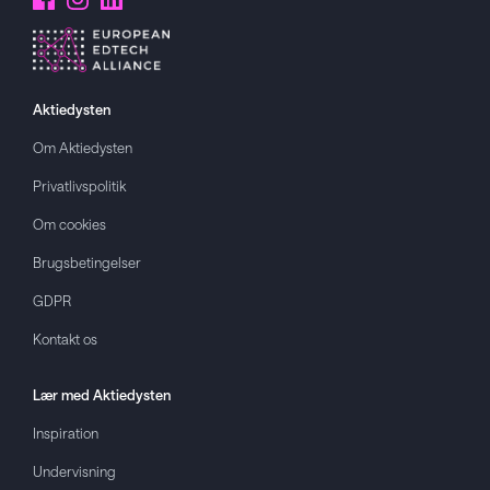
Aktiedysten
Om
Aktiedysten
Privatlivspolitik
Om cookies
Brugsbetingelser
GDPR
Kontakt os
Lær med
Aktiedysten
Inspiration
Undervisning