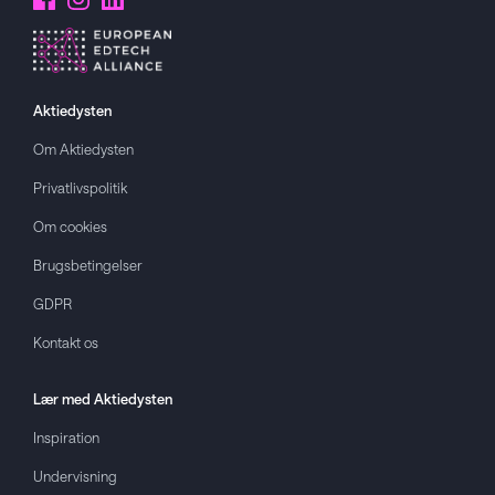
Aktiedysten
Om
Aktiedysten
Privatlivspolitik
Om cookies
Brugsbetingelser
GDPR
Kontakt os
Lær med
Aktiedysten
Inspiration
Undervisning