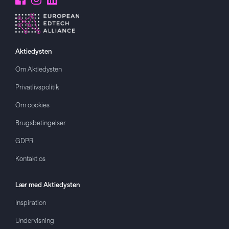
Aktiedysten
Om
Aktiedysten
Privatlivspolitik
Om cookies
Brugsbetingelser
GDPR
Kontakt os
Lær med
Aktiedysten
Inspiration
Undervisning