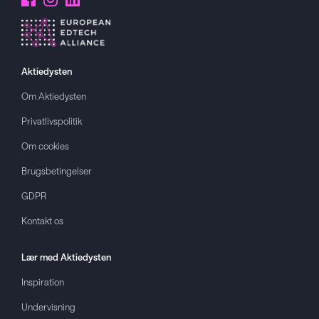
Aktiedysten
Om
Aktiedysten
Privatlivspolitik
Om cookies
Brugsbetingelser
GDPR
Kontakt os
Lær med
Aktiedysten
Inspiration
Undervisning