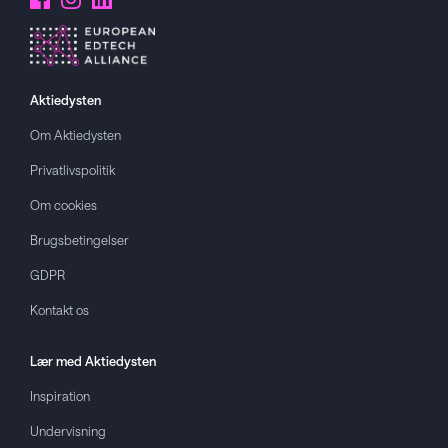
Aktiedysten
Om
Aktiedysten
Privatlivspolitik
Om cookies
Brugsbetingelser
GDPR
Kontakt os
Lær med
Aktiedysten
Inspiration
Undervisning