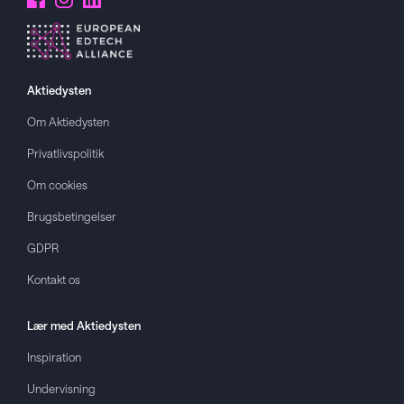
Aktiedysten
Om
Aktiedysten
Privatlivspolitik
Om cookies
Brugsbetingelser
GDPR
Kontakt os
Lær med
Aktiedysten
Inspiration
Undervisning