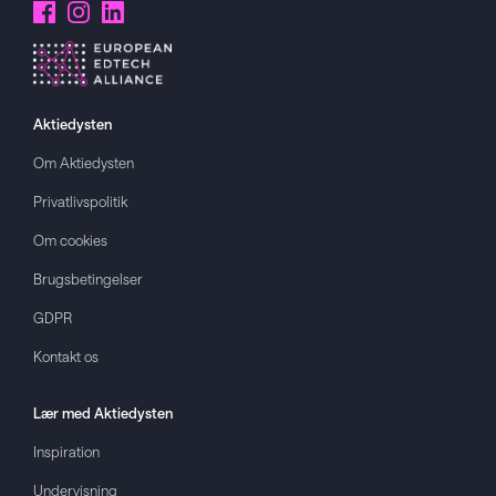
Aktiedysten
Om
Aktiedysten
Privatlivspolitik
Om cookies
Brugsbetingelser
GDPR
Kontakt os
Lær med
Aktiedysten
Inspiration
Undervisning