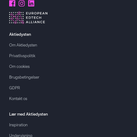
Aktiedysten
Om
Aktiedysten
Privatlivspolitik
Om cookies
Brugsbetingelser
GDPR
Kontakt os
Lær med
Aktiedysten
Inspiration
Undervisning