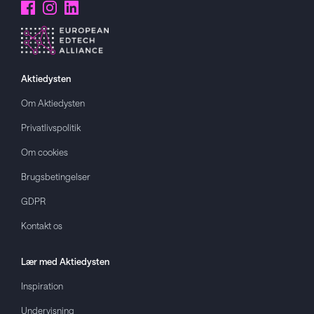
Aktiedysten
Om
Aktiedysten
Privatlivspolitik
Om cookies
Brugsbetingelser
GDPR
Kontakt os
Lær med
Aktiedysten
Inspiration
Undervisning