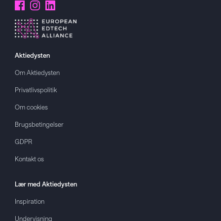
Aktiedysten
Om
Aktiedysten
Privatlivspolitik
Om cookies
Brugsbetingelser
GDPR
Kontakt os
Lær med
Aktiedysten
Inspiration
Undervisning