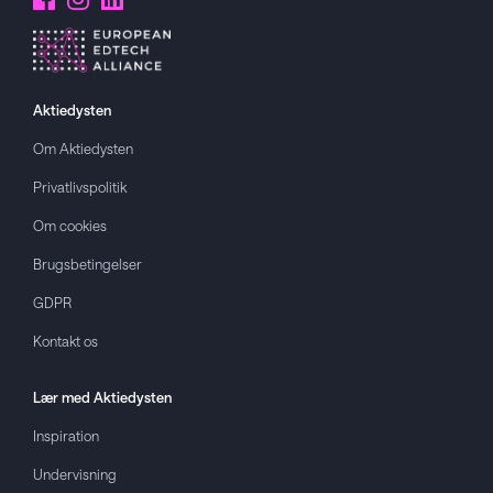
Aktiedysten
Om
Aktiedysten
Privatlivspolitik
Om cookies
Brugsbetingelser
GDPR
Kontakt os
Lær med
Aktiedysten
Inspiration
Undervisning