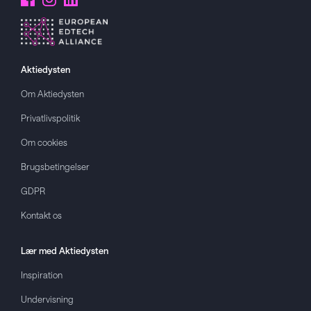
Aktiedysten
Om
Aktiedysten
Privatlivspolitik
Om cookies
Brugsbetingelser
GDPR
Kontakt os
Lær med
Aktiedysten
Inspiration
Undervisning