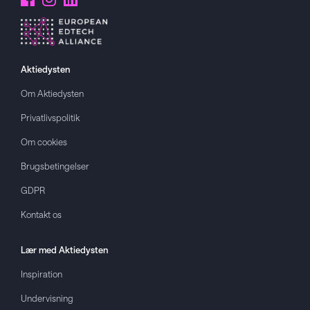
Aktiedysten
Om
Aktiedysten
Privatlivspolitik
Om cookies
Brugsbetingelser
GDPR
Kontakt os
Lær med
Aktiedysten
Inspiration
Undervisning