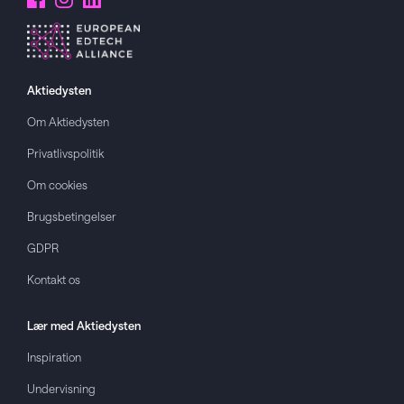
Aktiedysten
Om
Aktiedysten
Privatlivspolitik
Om cookies
Brugsbetingelser
GDPR
Kontakt os
Lær med
Aktiedysten
Inspiration
Undervisning