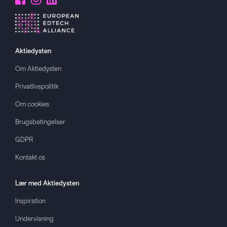
Aktiedysten
Om
Aktiedysten
Privatlivspolitik
Om cookies
Brugsbetingelser
GDPR
Kontakt os
Lær med
Aktiedysten
Inspiration
Undervisning